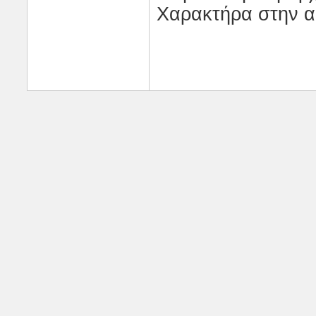
Χαρακτήρα στην α