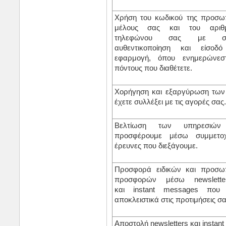
Χρήση του κωδικού της προσω
μέλους σας και του αριθμ
τηλεφώνου σας με σ
αυθεντικοποίηση και είσο
εφαρμογή, όπου ενημερώνεσ
πόντους που διαθέτετε.
Χορήγηση και εξαργύρωση των
έχετε συλλέξει με τις αγορές σας.
Βελτίωση των υπηρεσιώ
προσφέρουμε μέσω συμμετο
έρευνες που διεξάγουμε.
Προσφορά ειδικών και προσω
προσφορών μέσω
newslette
και
instant messages
που 
αποκλειστικά στις προτιμήσεις σα
Αποστολή
newsletters
και
instan