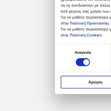
να τις συνδυάσουν με άλλες
από μέρους σας χρήση των 
Για να μάθετε περισσότερα
στην
Πολιτική Προστασία
Για να μάθετε περισσότερα 
στην
Πολιτική Cookies
Επιλογή
Αναγκαία
συγκατάθεσης
Άρνηση