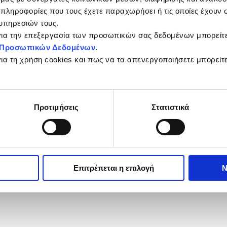
 πληροφορίες που τους έχετε παραχωρήσει ή τις οποίες έχουν σ
υπηρεσιών τους.
 για την επεξεργασία των προσωπικών σας δεδομένων μπορείτ
ς Προσωπικών Δεδομένων
.
για τη χρήση cookies και πως να τα απενεργοποιήσετε μπορείτ
Προτιμήσεις
Στατιστικά
Επιτρέπεται η επιλογή
Ν